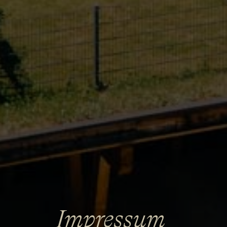
Impressum